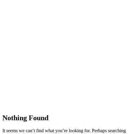
Nothing Found
It seems we can’t find what you’re looking for. Perhaps searching