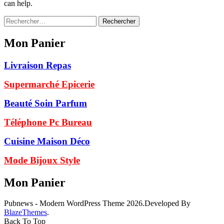
can help.
Rechercher :
Mon Panier
Livraison Repas
Supermarché Epicerie
Beauté Soin Parfum
Téléphone Pc Bureau
Cuisine Maison Déco
Mode Bijoux Style
Mon Panier
Pubnews - Modern WordPress Theme 2026.Developed By
BlazeThemes
.
Back To Top