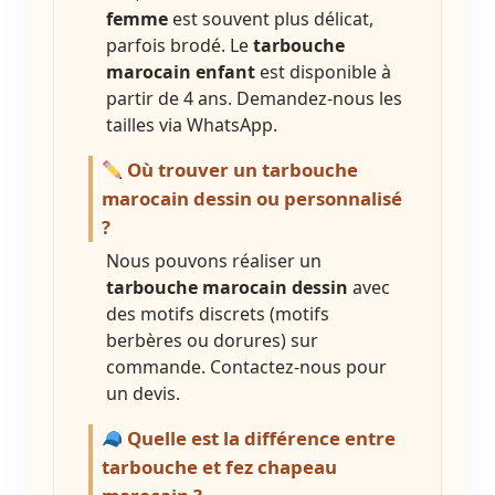
femme
est souvent plus délicat,
parfois brodé. Le
tarbouche
marocain enfant
est disponible à
partir de 4 ans. Demandez-nous les
tailles via WhatsApp.
Où trouver un tarbouche
marocain dessin ou personnalisé
?
Nous pouvons réaliser un
tarbouche marocain dessin
avec
des motifs discrets (motifs
berbères ou dorures) sur
commande. Contactez-nous pour
un devis.
Quelle est la différence entre
tarbouche et fez chapeau