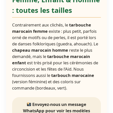
: toutes les tailles
Contrairement aux clichés, le
tarbouche
marocain femme
existe : plus petit, parfois
orné de motifs ou de perles, il est porté lors
de danses folkloriques (guedra, ahouach). Le
chapeau marocain homme
reste le plus
demandé, mais le
tarbouche marocain
enfant
est très prisé pour les cérémonies de
circoncision et les fêtes de l’Aïd. Nous
fournissons aussi le
tarbouch marocaine
(version féminine) et des coloris sur
commande (bordeaux, vert).
Envoyez-nous un message
WhatsApp pour voir les modèles