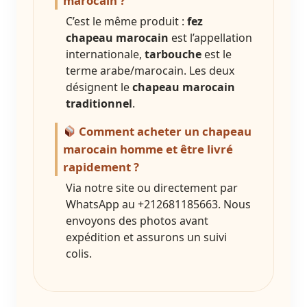
marocain ?
C’est le même produit :
fez
chapeau marocain
est l’appellation
internationale,
tarbouche
est le
terme arabe/marocain. Les deux
désignent le
chapeau marocain
traditionnel
.
Comment acheter un chapeau
marocain homme et être livré
rapidement ?
Via notre site ou directement par
WhatsApp au +212681185663. Nous
envoyons des photos avant
expédition et assurons un suivi
colis.