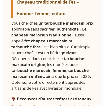
Chapeau traditionnel de Fès –
Homme, femme, enfant
Vous cherchez un
tarbouche marocain prix
abordable sans sacrifier l’authenticité ? Le
chapeau marocain traditionnel
, aussi
appelé
fez chapeau marocain
ou
tarbouche fassi
, est bien plus qu’un simple
couvre-chef : c’est un héritage vivant.
Découvrez dans cet article le
tarbouche
marocain origine
, les modèles pour
tarbouche marocain femme
,
tarbouche
marocain enfant
, ainsi que le prix en 2026.
Obtenez le vôtre directement auprès des
artisans de Fès avec livraison mondiale.
Découvrez d’autres trésors artisanaux :