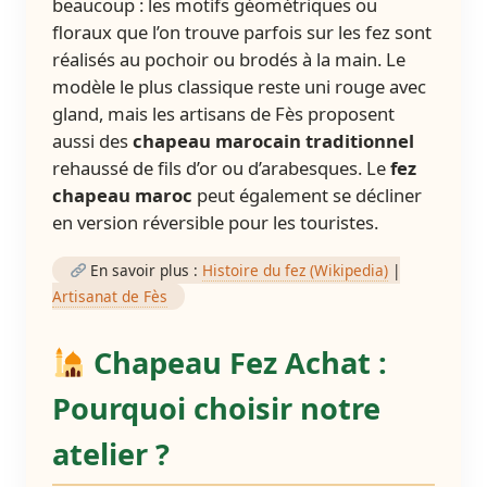
beaucoup : les motifs géométriques ou
floraux que l’on trouve parfois sur les fez sont
réalisés au pochoir ou brodés à la main. Le
modèle le plus classique reste uni rouge avec
gland, mais les artisans de Fès proposent
aussi des
chapeau marocain traditionnel
rehaussé de fils d’or ou d’arabesques. Le
fez
chapeau maroc
peut également se décliner
en version réversible pour les touristes.
En savoir plus :
Histoire du fez (Wikipedia)
|
Artisanat de Fès
Chapeau Fez Achat :
Pourquoi choisir notre
atelier ?