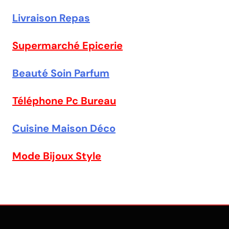
Livraison Repas
Supermarché Epicerie
Beauté Soin Parfum
Téléphone Pc Bureau
Cuisine Maison Déco
Mode Bijoux Style