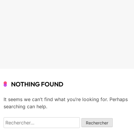
NOTHING FOUND
It seems we can’t find what you’re looking for. Perhaps
searching can help.
Rechercher :