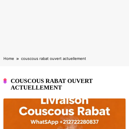
Home
couscous rabat ouvert actuellement
COUSCOUS RABAT OUVERT
ACTUELLEMENT