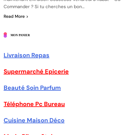
Commander ? Si tu cherches un bon…
Read More
MON PANIER
Livraison Repas
Supermarché Epicerie
Beauté Soin Parfum
Téléphone Pc Bureau
Cuisine Maison Déco