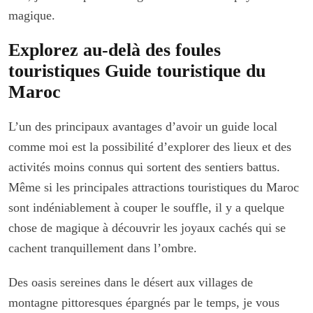
magique.
Explorez au-delà des foules
touristiques Guide touristique du
Maroc
L’un des principaux avantages d’avoir un guide local
comme moi est la possibilité d’explorer des lieux et des
activités moins connus qui sortent des sentiers battus.
Même si les principales attractions touristiques du Maroc
sont indéniablement à couper le souffle, il y a quelque
chose de magique à découvrir les joyaux cachés qui se
cachent tranquillement dans l’ombre.
Des oasis sereines dans le désert aux villages de
montagne pittoresques épargnés par le temps, je vous