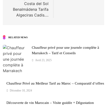
Costa del Sol
Benalmádena Tarifa
Algeciras Cadis….
RELATED NEWS
Chauffeur privé pour une journée complète à
Marrakech – Tarif et Conseils
Avril 23, 2025
Chauffeur Privé au Meilleur Tarif au Maroc – Comparatif d’offres
Décembre 10, 2024
Découverte de vin Marocain – Visite guidée + Dégustation