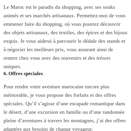
Le Maroc est le paradis du shopping, avec ses souks
animés et ses marchés artisanaux. Permettez-moi de vous
emmener faire du shopping, où vous pourrez découvrir
des objets artisanaux, des textiles, des épices et des bijoux
exquis. Je vous aiderai à parcourir le dédale des stands et
à négocier les meilleurs prix, vous assurant ainsi de
rentrer chez vous avec des souvenirs et des trésors
uniques.
6. Offres spéciales
Pour rendre votre aventure marocaine encore plus
mémorable, je vous propose des forfaits et des offres
spéciales. Qu’il s’agisse d’une escapade romantique dans
le désert, d’une excursion en famille ou d’une randonnée
pleine d’aventures à travers les montagnes, j’ai des offres
adaptées aux besoins de chaque voyageur.