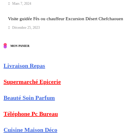
Mars 7, 2024
Visite guidée Fès ou chauffeur Excursion Désert Chefchaouen
Décembre 25, 2023
MON PANIER
Livraison Repas
Supermarché Epicerie
Beauté Soin Parfum
Téléphone Pc Bureau
Cuisine Maison Déco