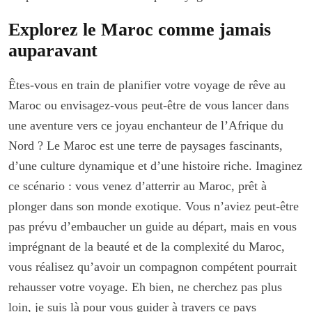
Explorez le Maroc comme jamais
auparavant
Êtes-vous en train de planifier votre voyage de rêve au
Maroc ou envisagez-vous peut-être de vous lancer dans
une aventure vers ce joyau enchanteur de l’Afrique du
Nord ? Le Maroc est une terre de paysages fascinants,
d’une culture dynamique et d’une histoire riche. Imaginez
ce scénario : vous venez d’atterrir au Maroc, prêt à
plonger dans son monde exotique. Vous n’aviez peut-être
pas prévu d’embaucher un guide au départ, mais en vous
imprégnant de la beauté et de la complexité du Maroc,
vous réalisez qu’avoir un compagnon compétent pourrait
rehausser votre voyage. Eh bien, ne cherchez pas plus
loin, je suis là pour vous guider à travers ce pays