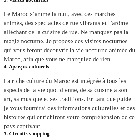
Le Maroc s’anime la nuit, avec des marchés
animés, des spectacles de rue vibrants et l’arôme
alléchant de la cuisine de rue. Ne manquez pas la
magie nocturne. Je propose des visites nocturnes
qui vous feront découvrir la vie nocturne animée du
Maroc, afin que vous ne manquiez de rien.
4. Aperçus culturels
La riche culture du Maroc est intégrée à tous les
aspects de la vie quotidienne, de sa cuisine à son
art, sa musique et ses traditions. En tant que guide,
je vous fournirai des informations culturelles et des
histoires qui enrichiront votre compréhension de ce
pays captivant.
5. Circuits shopping