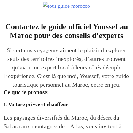
Contactez le guide officiel Youssef au
Maroc pour des conseils d’experts
Si certains voyageurs aiment le plaisir d’explorer
seuls des territoires inexplorés, d’autres trouvent
qu’avoir un expert local à leurs côtés décuple
l’expérience. C’est là que moi, Youssef, votre guide
touristique personnel au Maroc, entre en jeu.
Ce que je propose:
1. Voiture privée et chauffeur
Les paysages diversifiés du Maroc, du désert du
Sahara aux montagnes de l’Atlas, vous invitent à