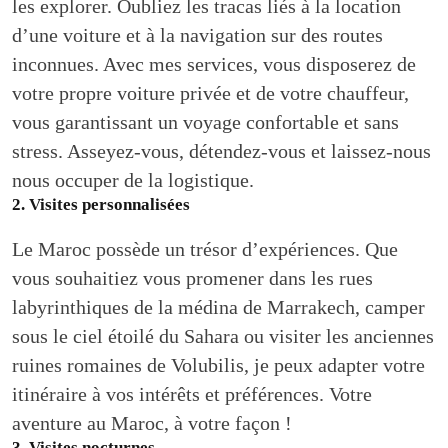
les explorer. Oubliez les tracas liés à la location
d’une voiture et à la navigation sur des routes
inconnues. Avec mes services, vous disposerez de
votre propre voiture privée et de votre chauffeur,
vous garantissant un voyage confortable et sans
stress. Asseyez-vous, détendez-vous et laissez-nous
nous occuper de la logistique.
2. Visites personnalisées
Le Maroc possède un trésor d’expériences. Que
vous souhaitiez vous promener dans les rues
labyrinthiques de la médina de Marrakech, camper
sous le ciel étoilé du Sahara ou visiter les anciennes
ruines romaines de Volubilis, je peux adapter votre
itinéraire à vos intérêts et préférences. Votre
aventure au Maroc, à votre façon !
3. Visites nocturnes