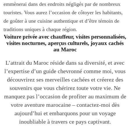
emmènerai dans des endroits négligés par de nombreux
touristes. Vous aurez l’occasion de côtoyer les habitants,
de goûter à une cuisine authentique et d’être témoin de
traditions uniques à chaque région.
Voiture privée avec chauffeur, visites personnalisées,
visites nocturnes, aperçus culturels, joyaux cachés
au Maroc
L’attrait du Maroc réside dans sa diversité, et avec
l’expertise d’un guide chevronné comme moi, vous
découvrirez ses merveilles cachées et créerez des
souvenirs que vous chérirez toute votre vie. Ne
manquez pas l’occasion de profiter au maximum de
votre aventure marocaine – contactez-moi dès
aujourd’hui et embarquons pour un voyage
inoubliable à travers ce pays captivant.