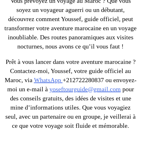
Vous prévoyez un voyage au Maroc ? Que vous
soyez un voyageur aguerri ou un débutant,
découvrez comment Youssef, guide officiel, peut
transformer votre aventure marocaine en un voyage
inoubliable. Des routes panoramiques aux visites
nocturnes, nous avons ce qu’il vous faut !
Prêt à vous lancer dans votre aventure marocaine ?
Contactez-moi, Youssef, votre guide officiel au
Maroc, via
WhatsApp
+212722280837 ou envoyez-
moi un e-mail à
yoseftourguide@gmail.com
pour
des conseils gratuits, des idées de visites et une
mine d’informations utiles. Que vous voyagiez
seul, avec un partenaire ou en groupe, je veillerai à
ce que votre voyage soit fluide et mémorable.