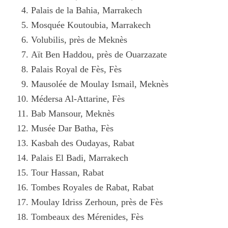
Palais de la Bahia, Marrakech
Mosquée Koutoubia, Marrakech
Volubilis, près de Meknès
Aït Ben Haddou, près de Ouarzazate
Palais Royal de Fès, Fès
Mausolée de Moulay Ismail, Meknès
Médersa Al-Attarine, Fès
Bab Mansour, Meknès
Musée Dar Batha, Fès
Kasbah des Oudayas, Rabat
Palais El Badi, Marrakech
Tour Hassan, Rabat
Tombes Royales de Rabat, Rabat
Moulay Idriss Zerhoun, près de Fès
Tombeaux des Mérenides, Fès