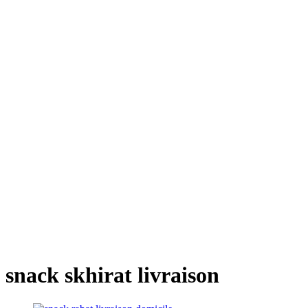
snack skhirat livraison