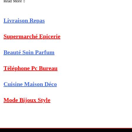
Read More
Livraison Repas
Supermarché Epicerie
Beauté Soin Parfum
Téléphone Pc Bureau
Cuisine Maison Déco
Mode Bijoux Style