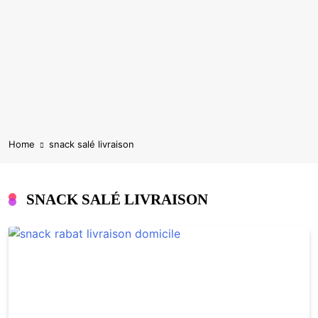
Home
snack salé livraison
SNACK SALÉ LIVRAISON