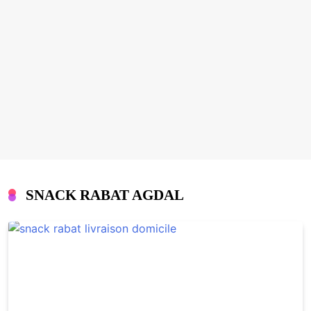
SNACK RABAT AGDAL