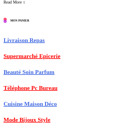
Read More
MON PANIER
Livraison Repas
Supermarché Epicerie
Beauté Soin Parfum
Téléphone Pc Bureau
Cuisine Maison Déco
Mode Bijoux Style