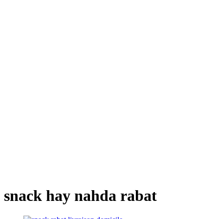
snack hay nahda rabat