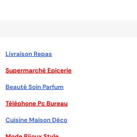
Livraison Repas
Supermarché Epicerie
Beauté Soin Parfum
Téléphone Pc Bureau
Cuisine Maison Déco
Mode Bijoux Style