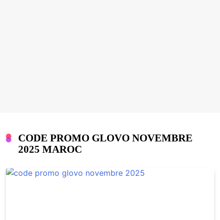
CODE PROMO GLOVO NOVEMBRE
2025 MAROC