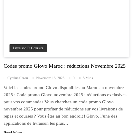
Livraison Et Coursier
Codes promo Glovo Maroc : réductions Novembre 2025
Cynthia Carou
Novembre 16, 2025
0
5 Mins
Voici les codes promo Glovo disponibles au Maroc en novembre
2025 : Code promo Glovo novembre 2025 : réductions exclusives
pour vos commandes Vous cherchez un code promo Glovo
novembre 2025 pour profiter de réductions sur vos livraisons de
repas et courses ? Vous êtes au bon endroit ! Glovo, l’une des
applications de livraison les plus…
Read More