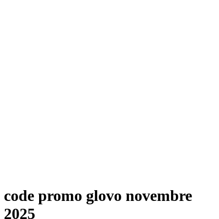
code promo glovo novembre
2025