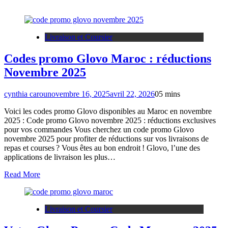
Livraison et Coursier
Codes promo Glovo Maroc : réductions
Novembre 2025
cynthia carou
novembre 16, 2025
avril 22, 2026
0
5 mins
Voici les codes promo Glovo disponibles au Maroc en novembre
2025 : Code promo Glovo novembre 2025 : réductions exclusives
pour vos commandes Vous cherchez un code promo Glovo
novembre 2025 pour profiter de réductions sur vos livraisons de
repas et courses ? Vous êtes au bon endroit ! Glovo, l’une des
applications de livraison les plus…
Read More
Livraison et Coursier