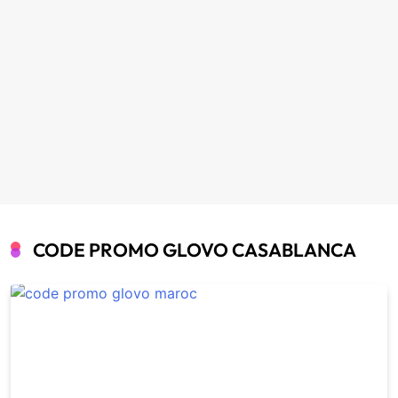
CODE PROMO GLOVO CASABLANCA