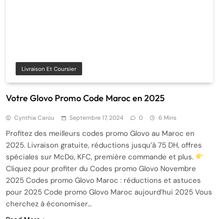
Livraison Et Coursier
Votre Glovo Promo Code Maroc en 2025
Cynthia Carou
Septembre 17, 2024
0
6 Mins
Profitez des meilleurs codes promo Glovo au Maroc en
2025. Livraison gratuite, réductions jusqu’à 75 DH, offres
spéciales sur McDo, KFC, première commande et plus.
Cliquez pour profiter du Codes promo Glovo Novembre
2025 Codes promo Glovo Maroc : réductions et astuces
pour 2025 Code promo Glovo Maroc aujourd’hui 2025 Vous
cherchez à économiser…