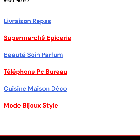
Read More
Livraison Repas
Supermarché Epicerie
Beauté Soin Parfum
Téléphone Pc Bureau
Cuisine Maison Déco
Mode Bijoux Style