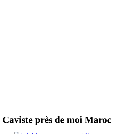
Caviste près de moi Maroc