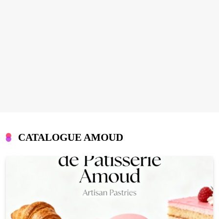
CATALOGUE AMOUD