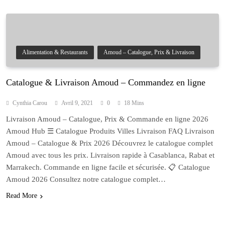
Alimentation & Restaurants
Amoud – Catalogue, Prix & Livraison
Catalogue & Livraison Amoud – Commandez en ligne
Cynthia Carou
Avril 9, 2021
0
18 Mins
Livraison Amoud – Catalogue, Prix & Commande en ligne 2026
Amoud Hub ☰ Catalogue Produits Villes Livraison FAQ Livraison
Amoud – Catalogue & Prix 2026 Découvrez le catalogue complet
Amoud avec tous les prix. Livraison rapide à Casablanca, Rabat et
Marrakech. Commande en ligne facile et sécurisée. 📋 Catalogue
Amoud 2026 Consultez notre catalogue complet…
Read More