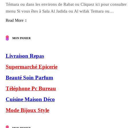
Témara ou dans les environs de Rabat ou Cliquez ici pour consulter 
menu Si vous êtes à Sala Al Jadida ou Al wifak Temara ou…
Read More
MON PANIER
Livraison Repas
Supermarché Epicerie
Beauté Soin Parfum
Téléphone Pc Bureau
Cuisine Maison Déco
Mode Bijoux Style