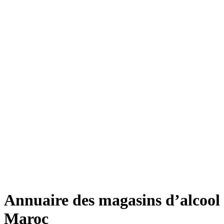
Annuaire des magasins d’alcool
Maroc