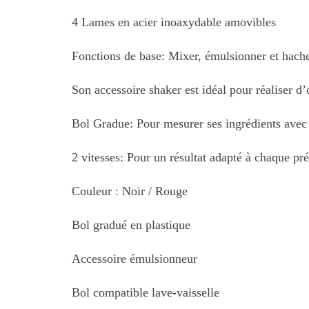
4 Lames en acier inoaxydable amovibles
Fonctions de base: Mixer, émulsionner et hache
Son accessoire shaker est idéal pour réaliser d
Bol Gradue: Pour mesurer ses ingrédients avec
2 vitesses: Pour un résultat adapté à chaque pré
Couleur : Noir / Rouge
Bol gradué en plastique
Accessoire émulsionneur
Bol compatible lave-vaisselle