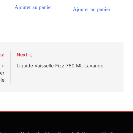
Ajouter au panier
Ajouter au panier
s:
Next:
 +
Liquide Vaisselle Fizz 750 ML Lavande
er
le