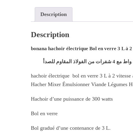
Description
Description
bonana hachoir électrique Bol en verre 3 L à 
hachoir électrique bol en verre 3 L à 2 vites
Hacher Mixer Émulsionner Viande Légumes Her
Hachoir d’une puissance de 300 watts
Bol en verre
Bol gradué d’une contenance de 3 L.