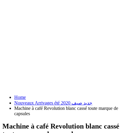
Home
Nouveaux Arrivages été 2020 جديد صيف
Machine à café Revolution blanc cassé toute marque de
capsules
Machine à café Revolution blanc cassé