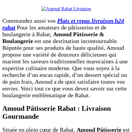
Commandez aussi vos
Plats et repas livraison h24
rabat
Pour les amateurs de pâtisseries et de
boulangerie à Rabat,
Amoud Pâtisserie &
Boulangerie
est une destination incontournable.
Réputée pour ses produits de haute qualité, Amoud
propose une variété de douceurs délicieuses qui
marient les saveurs traditionnelles marocaines à une
expertise culinaire moderne. Que vous soyez à la
recherche d’un encas rapide, d’un dessert spécial ou
de pain frais, Amoud a de quoi satisfaire toutes vos
envies. Voici tout ce que vous devez savoir sur cette
boulangerie emblématique de Rabat.
Amoud Pâtisserie Rabat : Livraison
Gourmande
Située en plein cœur de Rabat,
Amoud Pâtisserie
est