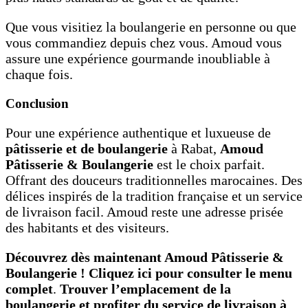
Que vous visitiez la boulangerie en personne ou que
vous commandiez depuis chez vous. Amoud vous
assure une expérience gourmande inoubliable à
chaque fois.
Conclusion
Pour une expérience authentique et luxueuse de
pâtisserie et de boulangerie
à Rabat,
Amoud
Pâtisserie & Boulangerie
est le choix parfait.
Offrant des douceurs traditionnelles marocaines. Des
délices inspirés de la tradition française et un service
de livraison facil. Amoud reste une adresse prisée
des habitants et des visiteurs.
Découvrez dès maintenant Amoud Pâtisserie &
Boulangerie ! Cliquez ici pour consulter le menu
complet
.
Trouver l’emplacement de la
boulangerie et profiter du service de livraison à