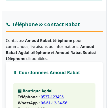
📞 Téléphone & Contact Rabat
Contactez
Amoud Rabat téléphone
pour
commandes, livraisons ou informations.
Amoud
Rabat Agdal téléphone
et
Amoud Rabat Souissi
téléphone
disponibles.
📱 Coordonnées Amoud Rabat
🏪 Boutique Agdal
Téléphone :
0537-123456
WhatsApp :
06-61-12-34-56