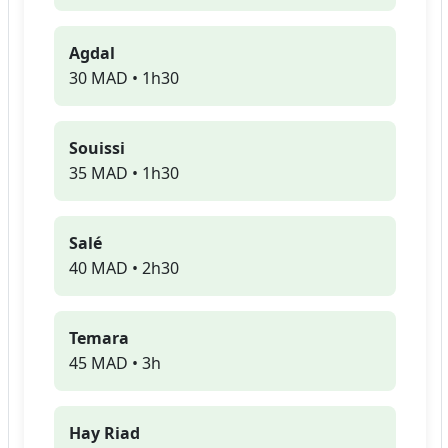
Agdal
30 MAD • 1h30
Souissi
35 MAD • 1h30
Salé
40 MAD • 2h30
Temara
45 MAD • 3h
Hay Riad