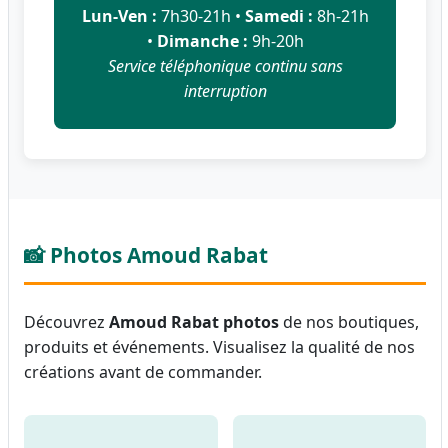
Lun-Ven :
7h30-21h •
Samedi :
8h-21h
•
Dimanche :
9h-20h
Service téléphonique continu sans
interruption
📸 Photos Amoud Rabat
Découvrez
Amoud Rabat photos
de nos boutiques,
produits et événements. Visualisez la qualité de nos
créations avant de commander.