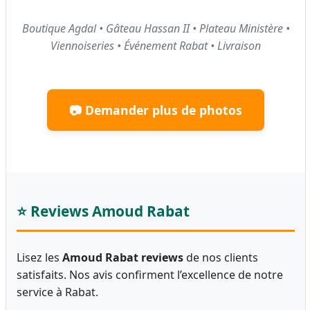
Boutique Agdal • Gâteau Hassan II • Plateau Ministère •
Viennoiseries • Événement Rabat • Livraison
📷 Demander plus de photos
⭐ Reviews Amoud Rabat
Lisez les
Amoud Rabat reviews
de nos clients
satisfaits. Nos avis confirment l’excellence de notre
service à Rabat.