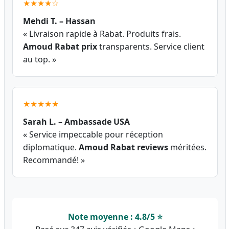
★★★★☆
Mehdi T. – Hassan
« Livraison rapide à Rabat. Produits frais.
Amoud Rabat prix
transparents. Service client
au top. »
★★★★★
Sarah L. – Ambassade USA
« Service impeccable pour réception
diplomatique.
Amoud Rabat reviews
méritées.
Recommandé! »
Note moyenne : 4.8/5 ⭐