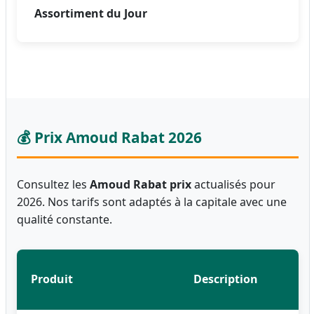
Assortiment du Jour
💰 Prix Amoud Rabat 2026
Consultez les
Amoud Rabat prix
actualisés pour
2026. Nos tarifs sont adaptés à la capitale avec une
qualité constante.
Produit
Description