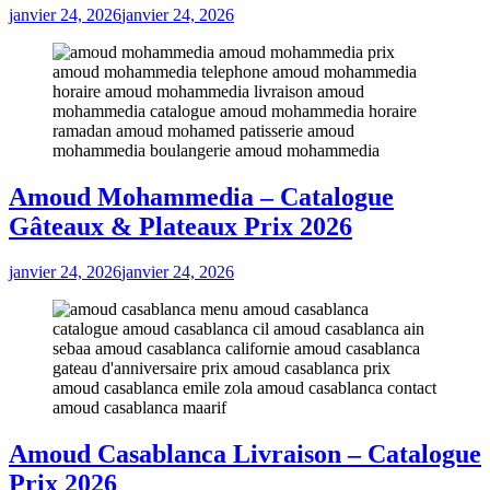
janvier 24, 2026
janvier 24, 2026
Amoud Mohammedia – Catalogue
Gâteaux & Plateaux Prix 2026
janvier 24, 2026
janvier 24, 2026
Amoud Casablanca Livraison – Catalogue
Prix 2026