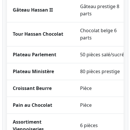
Gâteau prestige 8
Gâteau Hassan II
parts
Chocolat belge 6
Tour Hassan Chocolat
parts
Plateau Parlement
50 pièces salé/sucré
Plateau Ministère
80 pièces prestige
Croissant Beurre
Pièce
Pain au Chocolat
Pièce
Assortiment
6 pièces
Viennoiseries