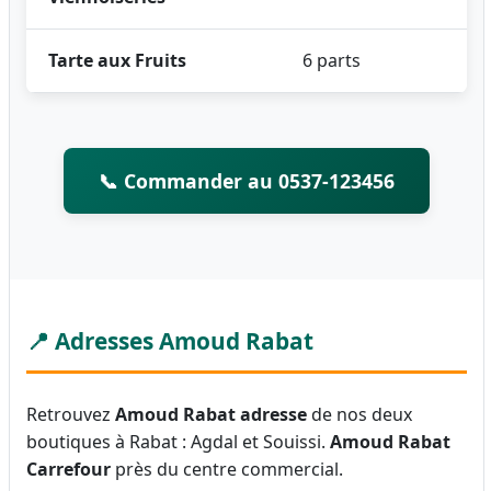
Tarte aux Fruits
6 parts
📞 Commander au 0537-123456
📍 Adresses Amoud Rabat
Retrouvez
Amoud Rabat adresse
de nos deux
boutiques à Rabat : Agdal et Souissi.
Amoud Rabat
Carrefour
près du centre commercial.