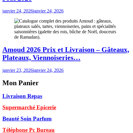
janvier 24, 2026
janvier 24, 2026
Amoud 2026 Prix et Livraison – Gâteaux,
Plateaux, Viennoiseries…
janvier 23, 2026
janvier 24, 2026
Mon Panier
Livraison Repas
Supermarché Epicerie
Beauté Soin Parfum
Téléphone Pc Bureau