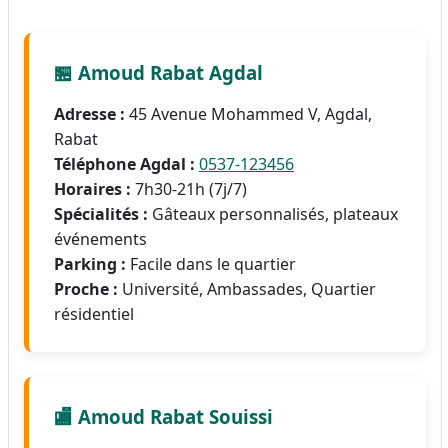
🏪 Amoud Rabat Agdal
Adresse :
45 Avenue Mohammed V, Agdal,
Rabat
Téléphone Agdal :
0537-123456
Horaires :
7h30-21h (7j/7)
Spécialités :
Gâteaux personnalisés, plateaux
événements
Parking :
Facile dans le quartier
Proche :
Université, Ambassades, Quartier
résidentiel
🏬 Amoud Rabat Souissi