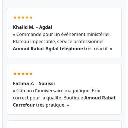
★★★★★
Khalid M. – Agdal
« Commande pour un événement ministériel.
Plateau impeccable, service professionnel.
Amoud Rabat Agdal téléphone
très réactif. »
★★★★★
Fatima Z. – Souissi
« Gâteau d’anniversaire magnifique. Prix
correct pour la qualité. Boutique
Amoud Rabat
Carrefour
très pratique. »