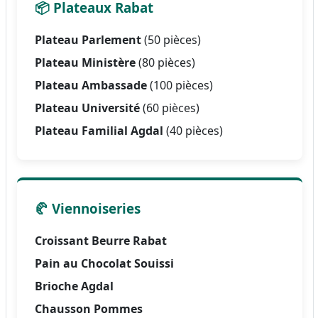
📦 Plateaux Rabat
Plateau Parlement
(50 pièces)
Plateau Ministère
(80 pièces)
Plateau Ambassade
(100 pièces)
Plateau Université
(60 pièces)
Plateau Familial Agdal
(40 pièces)
🥐 Viennoiseries
Croissant Beurre Rabat
Pain au Chocolat Souissi
Brioche Agdal
Chausson Pommes