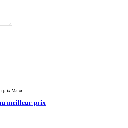
u meilleur prix