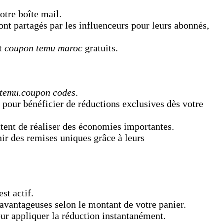
tre boîte mail.
ont partagés par les influenceurs pour leurs abonnés,
t
coupon temu maroc
gratuits.
temu.coupon codes
.
pour bénéficier de réductions exclusives dès votre
ttent de réaliser des économies importantes.
ir des remises uniques grâce à leurs
est actif.
avantageuses selon le montant de votre panier.
ur appliquer la réduction instantanément.